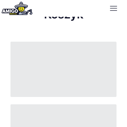
Koszyk