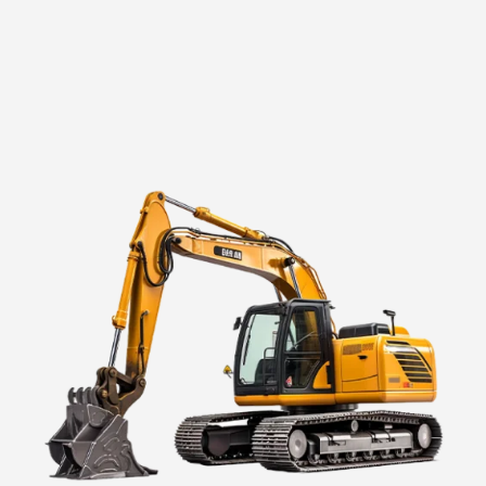
SPRAWDŹ NASZ ASORTYMENT