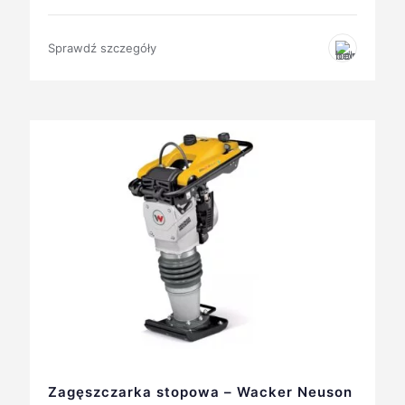
Sprawdź szczegóły
Zagęszczarka stopowa – Wacker Neuson