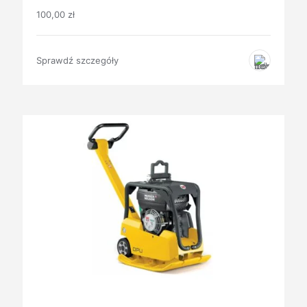
100,00
zł
Sprawdź szczegóły