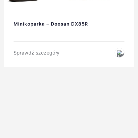
Minikoparka – Doosan DX85R
Sprawdź szczegóły