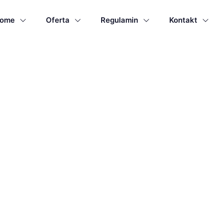
ome
Oferta
Regulamin
Kontakt