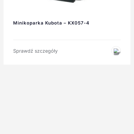
Minikoparka Kubota – KX057-4
Sprawdź szczegóły