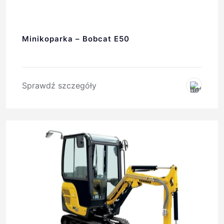
Minikoparka – Bobcat E50
Sprawdź szczegóły