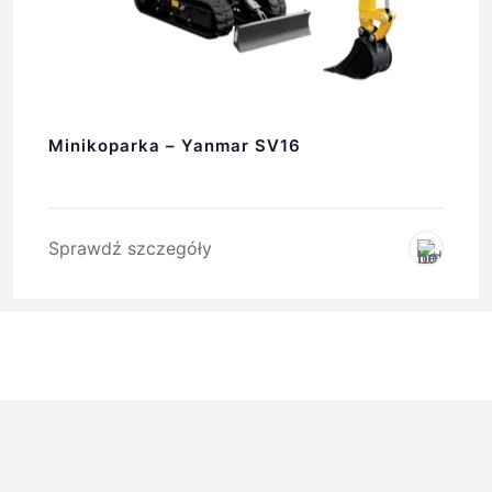
Minikoparka – Yanmar SV16
Sprawdź szczegóły