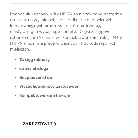
Podnośnik koszowy Nifty HR17N to niezawodne narzędzie
do pracy na wysokości, idealne dla firm budowlanych,
konserwacyjnych oraz innych, które potrzebują
elastycznego i wydajnego sprzętu. Dzięki zasięgowi
roboczemu do 17 metrów i kompaktowej konstrukcji, Nifty
HR17N umożliwia pracę w ciasnych i trudnodostępnych
miejscach.
Zasięg roboczy
Łatwa obsługa
Bezpieczeństwo
Wszechstronność zastosowań
Kompaktowa konstrukcja
ZAREZERWUJ