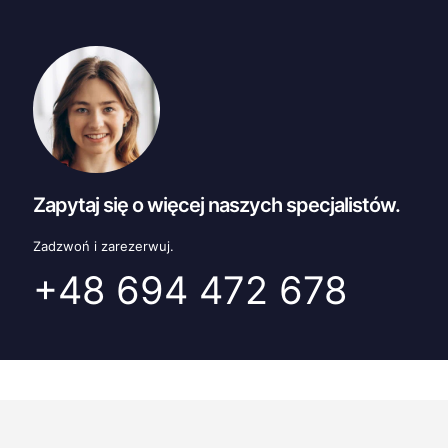
Zapytaj się o więcej naszych specjalistów.
Zadzwoń i zarezerwuj.
+48 694 472 678