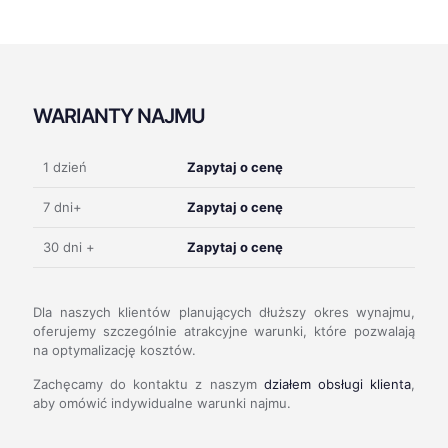
WARIANTY NAJMU
1 dzień
Zapytaj o cenę
7 dni+
Zapytaj o cenę
30 dni +
Zapytaj o cenę
Dla naszych klientów planujących dłuższy okres wynajmu,
oferujemy szczególnie atrakcyjne warunki, które pozwalają
na optymalizację kosztów.
Zachęcamy do kontaktu z naszym
działem obsługi klienta
,
aby omówić indywidualne warunki najmu.