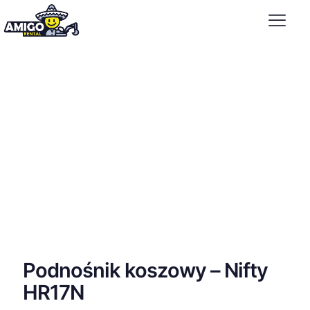
Podnośnik koszowy – Nifty
HR17N