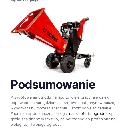
Rębak do gałęzi
Podsumowanie
Przygotowanie ogrodu na lato to wiele pracy, ale dzięki
odpowiednim narzędziom i sprzętowi dostępnym w naszej
wypożyczalni, możesz znacznie ułatwić sobie to zadanie.
Zapraszamy do zapoznania się z
naszą ofertą ogrodniczą
,
gdzie znajdziesz wszystko, co potrzebne do profesjonalnej
pielęgnacji Twojego ogrodu.