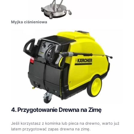
Myjka ciśnieniowa
4. Przygotowanie Drewna na Zimę
Jeśli korzystasz z kominka lub pieca na drewno, warto już
latem przygotować zapas drewna na zimę.