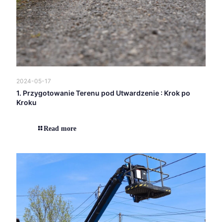
2024-05-17
1. Przygotowanie Terenu pod Utwardzenie : Krok po
Kroku
Read more