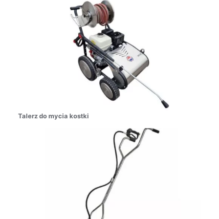
Talerz do mycia kostki