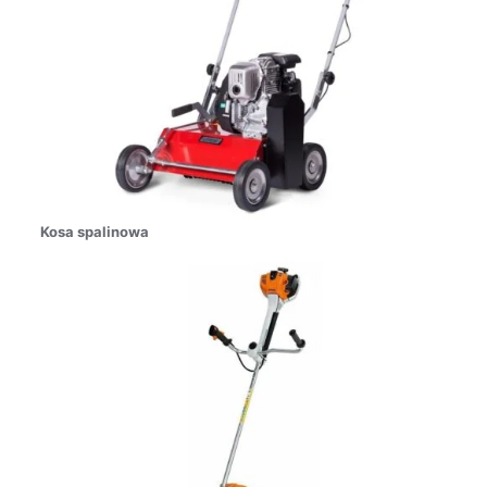
Kosa spalinowa