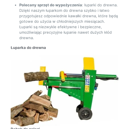
Polecany sprzęt do wypożyczenia
: łuparki do drewna.
Dzięki naszym łuparkom do drewna szybko i łatwo
przygotujesz odpowiednie kawałki drewna, które będą
gotowe do użycia w chłodniejszych miesiącach.
Łuparki są niezwykle efektywne i bezpieczne,
umożliwiając precyzyjne łupanie nawet dużych kłód
drewna.
Łuparka do drewna