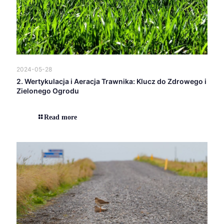
2024-05-28
2. Wertykulacja i Aeracja Trawnika: Klucz do Zdrowego i
Zielonego Ogrodu
Read more