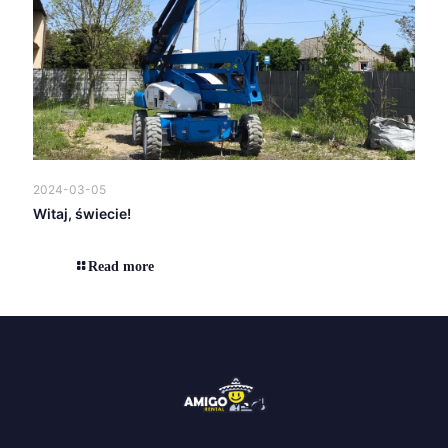
2024-03-05
Witaj, świecie!
Read more