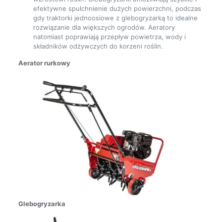
efektywne spulchnienie dużych powierzchni, podczas
gdy traktorki jednoosiowe z glebogryzarką to idealne
rozwiązanie dla większych ogrodów. Aeratory
natomiast poprawiają przepływ powietrza, wody i
składników odżywczych do korzeni roślin.
Aerator rurkowy
Glebogryzarka