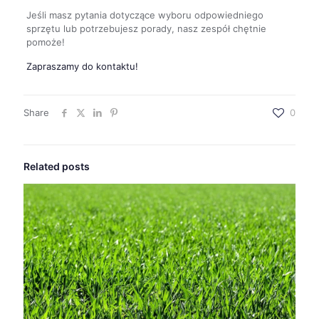
Jeśli masz pytania dotyczące wyboru odpowiedniego
sprzętu lub potrzebujesz porady, nasz zespół chętnie
pomoże!
Zapraszamy do kontaktu!
Share
0
Related posts